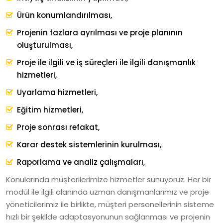
Ürün konumlandırılması,
Projenin fazlara ayrılması ve proje planının
oluşturulması,
Proje ile ilgili ve iş süreçleri ile ilgili danışmanlık
hizmetleri,
Uyarlama hizmetleri,
Eğitim hizmetleri,
Proje sonrası refakat,
Karar destek sistemlerinin kurulması,
Raporlama ve analiz çalışmaları,
Konularında müşterilerimize hizmetler sunuyoruz. Her bir
modül ile ilgili alanında uzman danışmanlarımız ve proje
yöneticilerimiz ile birlikte, müşteri personellerinin sisteme
hızlı bir şekilde adaptasyonunun sağlanması ve projenin