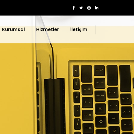
Kurumsal
Hizmetler
İletişim