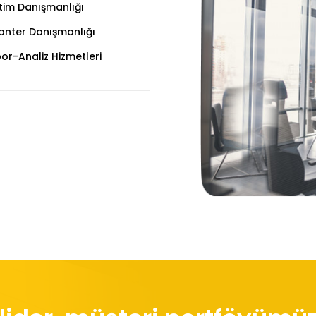
tim Danışmanlığı
anter Danışmanlığı
or-Analiz Hizmetleri