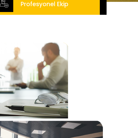
Profesyonel Ekip