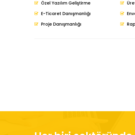
Özel Yazılım Geliştirme
Üre
E-Ticaret Danışmanlığı
Env
Proje Danışmanlığı
Rap